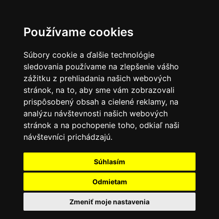
Používame cookies
Súbory cookie a ďalšie technológie
sledovania používame na zlepšenie vášho
zážitku z prehliadania našich webových
stránok, na to, aby sme vám zobrazovali
prispôsobený obsah a cielené reklamy, na
analýzu návštevnosti našich webových
stránok a na pochopenie toho, odkiaľ naši
návštevníci prichádzajú.
Súhlasím
Odmietam
Zmeniť moje nastavenia