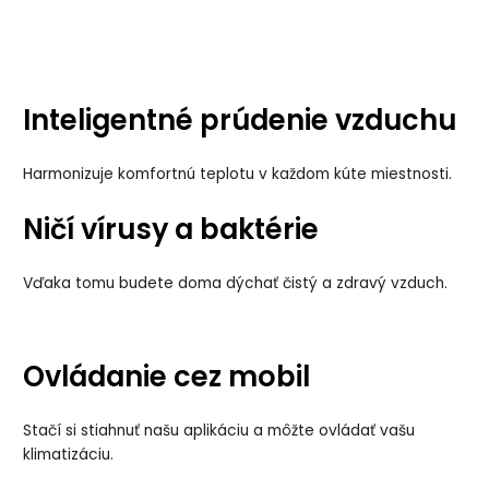
Inteligentné prúdenie vzduchu
Harmonizuje komfortnú teplotu v každom kúte miestnosti.
Ničí vírusy a baktérie
Vďaka tomu budete doma dýchať čistý a zdravý vzduch.
Ovládanie cez mobil
Stačí si stiahnuť našu aplikáciu a môžte ovládať vašu
klimatizáciu.