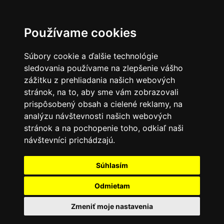
Používame cookies
Súbory cookie a ďalšie technológie
sledovania používame na zlepšenie vášho
zážitku z prehliadania našich webových
stránok, na to, aby sme vám zobrazovali
prispôsobený obsah a cielené reklamy, na
analýzu návštevnosti našich webových
stránok a na pochopenie toho, odkiaľ naši
návštevníci prichádzajú.
Súhlasím
Odmietam
Zmeniť moje nastavenia