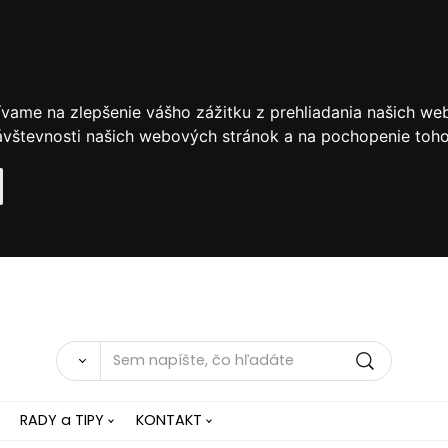
ívame na zlepšenie vášho zážitku z prehliadania našich we
vštevnosti našich webových stránok a na pochopenie toho, 
RADY a TIPY
KONTAKT