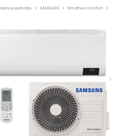
stenné jednotky
SAMSUNG
Windfree Comfort